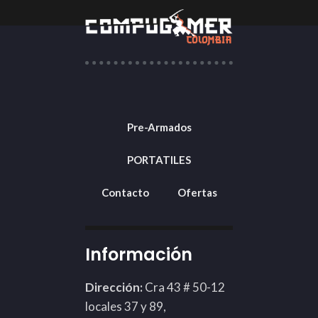
Pre-Armados
PORTATILES
Contacto
Ofertas
Información
Dirección:
Cra 43 # 50-12
locales 37 y 89,