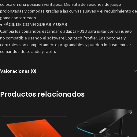
coloca en una posición ventajosa. Disfruta de sesiones de juego
prolongadas y cómodas gracias a las curvas suaves y el recubrimiento de
goma contorneado.
• FÁCIL DE CONFIGURAR Y USAR
Cambia los comandos estándar o adapta F310 para jugar con un juego
no compatible usando el software Logitech Profiler. Los botones y
controles son completamente programables y pueden incluso emular
comandos de teclado y ratón.
Valoraciones (0)
Productos relacionados