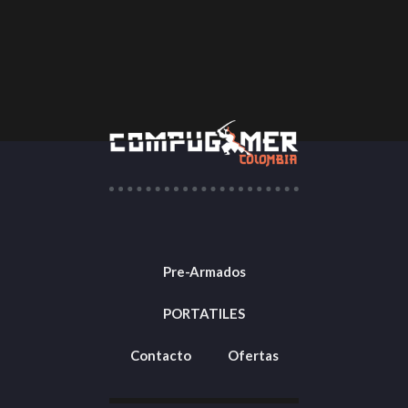
Pre-Armados
PORTATILES
Contacto
Ofertas