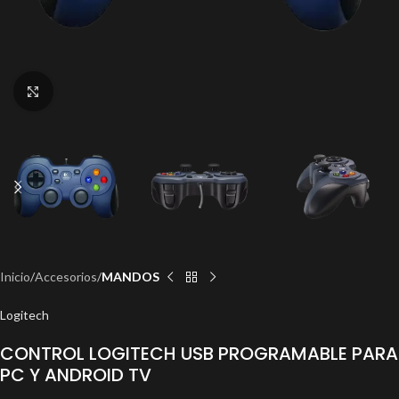
Click to enlarge
Inicio
Accesorios
MANDOS
Logitech
CONTROL LOGITECH USB PROGRAMABLE PARA
PC Y ANDROID TV