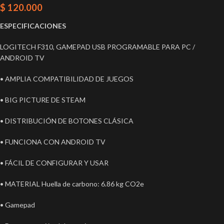
$
120.000
ESPECIFICACIONES
LOGITECH F310, GAMEPAD USB PROGRAMABLE PARA PC /
ANDROID TV
• AMPLIA COMPATIBILIDAD DE JUEGOS
• BIG PICTURE DE STEAM
• DISTRIBUCIÓN DE BOTONES CLÁSICA
• FUNCIONA CON ANDROID TV
• FÁCIL DE CONFIGURAR Y USAR
• MATERIAL Huella de carbono: 6.86 kg CO2e
• Gamepad