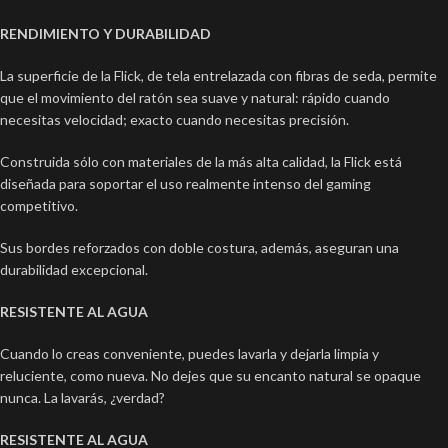
RENDIMIENTO Y DURABILIDAD
La superficie de la Flick, de tela entrelazada con fibras de seda, permite
que el movimiento del ratón sea suave y natural: rápido cuando
necesitas velocidad; exacto cuando necesitas precisión.
Construida sólo con materiales de la más alta calidad, la Flick está
diseñada para soportar el uso realmente intenso del gaming
competitivo.
Sus bordes reforzados con doble costura, además, aseguran una
durabilidad excepcional.
RESISTENTE AL AGUA
Cuando lo creas conveniente, puedes lavarla y dejarla limpia y
reluciente, como nueva. No dejes que su encanto natural se opaque
nunca. La lavarás, ¿verdad?
RESISTENTE AL AGUA