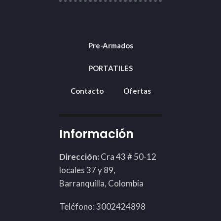
Pre-Armados
PORTATILES
Contacto
Ofertas
Información
Dirección:
Cra 43 # 50-12
locales 37 y 89,
Barranquilla, Colombia
Teléfono: 3002424898