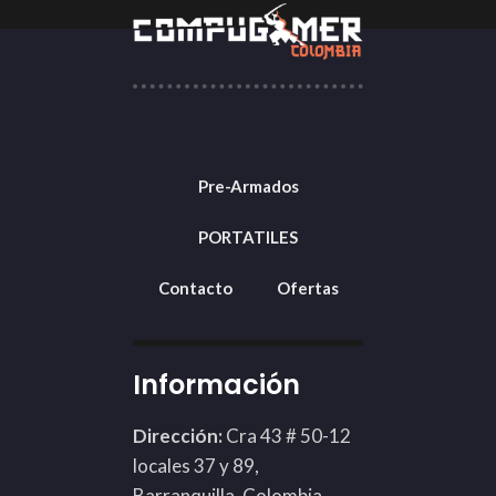
Pre-Armados
PORTATILES
Contacto
Ofertas
Información
Dirección:
Cra 43 # 50-12
locales 37 y 89,
Barranquilla, Colombia