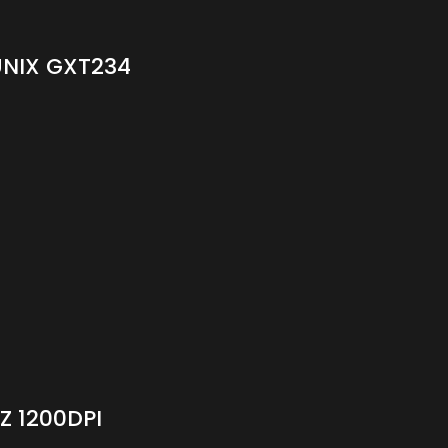
NIX GXT234
Z 1200DPI