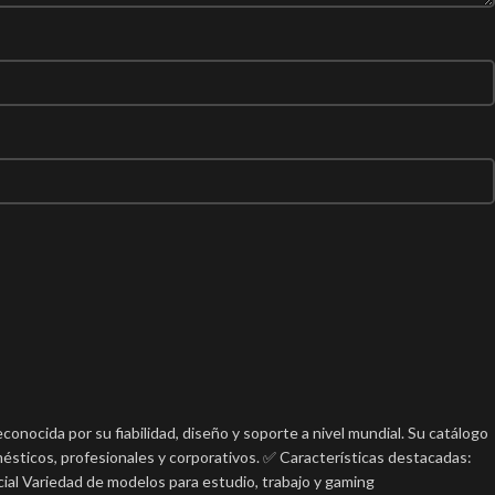
onocida por su fiabilidad, diseño y soporte a nivel mundial. Su catálogo
mésticos, profesionales y corporativos. ✅ Características destacadas:
ial Variedad de modelos para estudio, trabajo y gaming