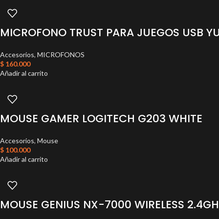
MICROFONO TRUST PARA JUEGOS USB YU
Accesorios
,
MICROFONOS
$
160.000
Añadir al carrito
MOUSE GAMER LOGITECH G203 WHITE
Accesorios
,
Mouse
$
100.000
Añadir al carrito
MOUSE GENIUS NX-7000 WIRELESS 2.4GH