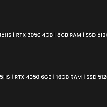
5HS | RTX 3050 4GB | 8GB RAM | SSD 512G
HS | RTX 4050 6GB | 16GB RAM | SSD 512G