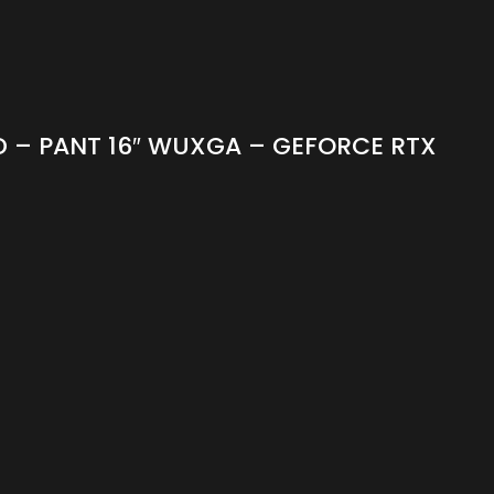
SD – PANT 16″ WUXGA – GEFORCE RTX