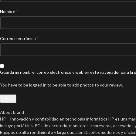
*
Nombre
*
Correo electrónico
Guarda mi nombre, correo electrónico y web en este navegador para la 
You have to be logged in to be able to add photos to your review.
About brand
HP – Innovación y confiabilidad en tecnología informática HP es una marc
incluye portátiles, PCs de escritorio, monitores, impresoras, accesorio
Equipos de alto rendimiento y larga duración Diseños modernos y eficien