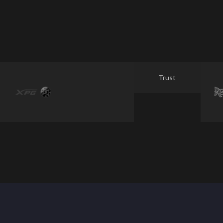
Trust