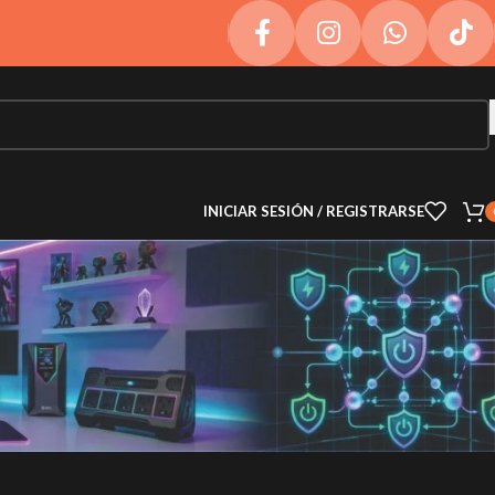
INICIAR SESIÓN / REGISTRARSE