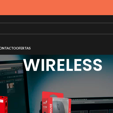
ONTACTO
OFERTAS
WIRELESS