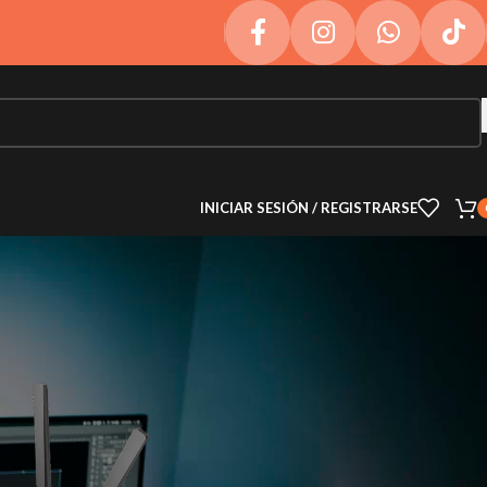
INICIAR SESIÓN / REGISTRARSE