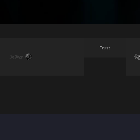
Trust