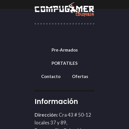
Pre-Armados
PORTATILES
Contacto
Ofertas
Información
Dirección:
Cra 43 # 50-12
locales 37 y 89,