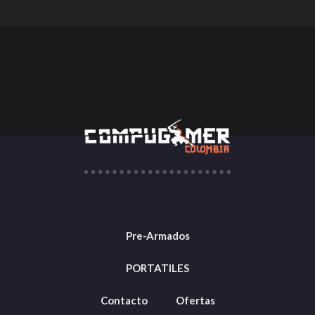
Pre-Armados
PORTATILES
Contacto
Ofertas