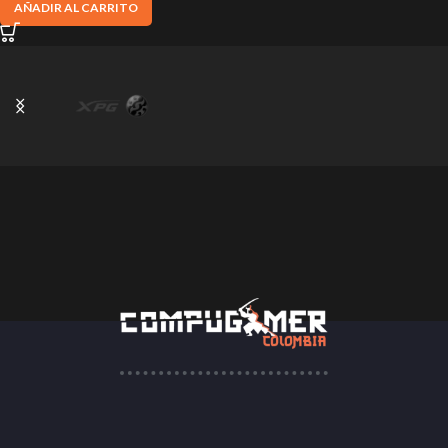
AÑADIR AL CARRITO