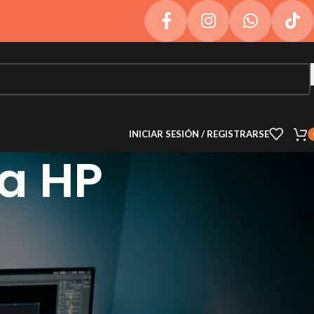
INICIAR SESIÓN / REGISTRARSE
na HP