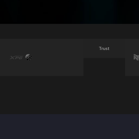
Trust