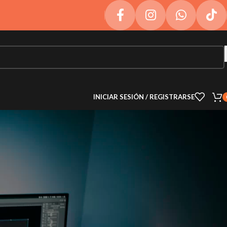
INICIAR SESIÓN / REGISTRARSE