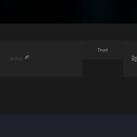
Trust