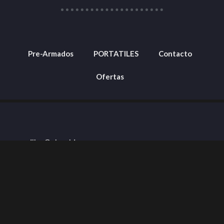
Pre-Armados
PORTATILES
Contacto
Ofertas
Barranquilla, Colombia