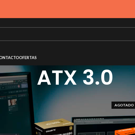
ONTACTO
OFERTAS
ATX 3.0
AGOTADO