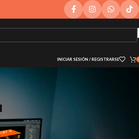
INICIAR SESIÓN / REGISTRARSE