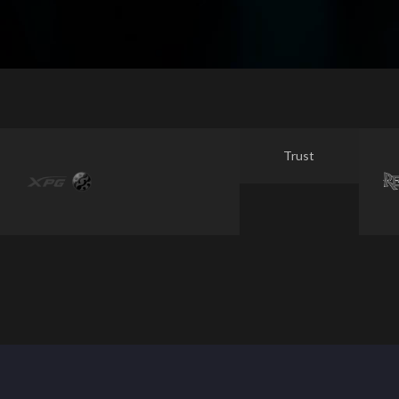
Trust