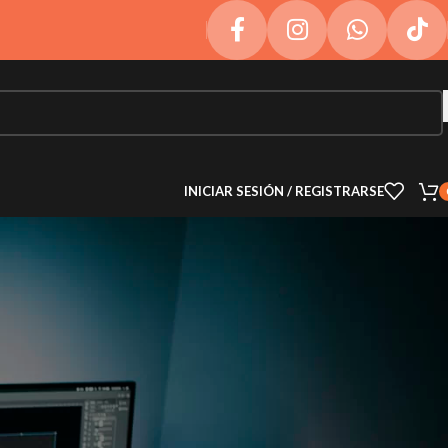
INICIAR SESIÓN / REGISTRARSE