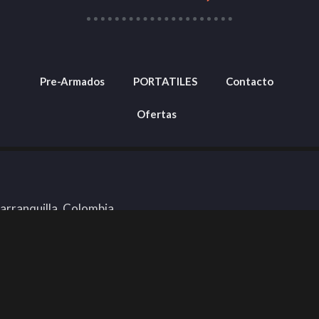
Pre-Armados
PORTATILES
Contacto
Ofertas
Barranquilla, Colombia