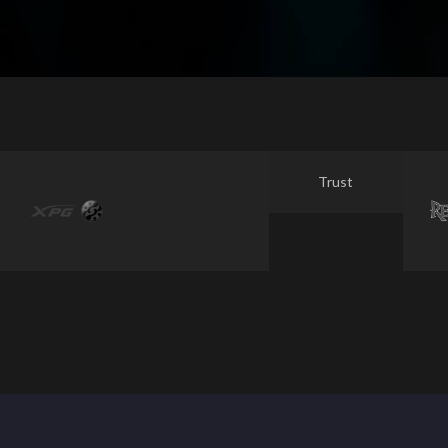
Trust